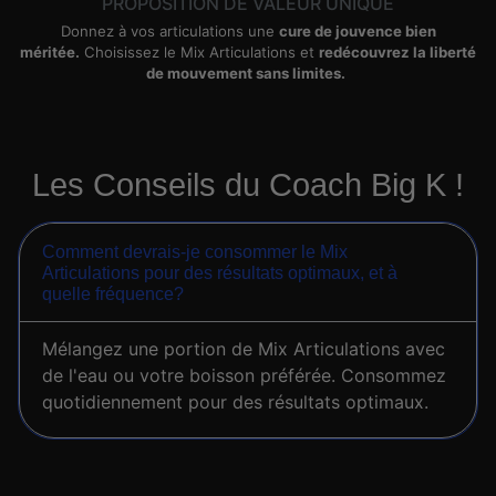
PROPOSITION DE VALEUR UNIQUE
Donnez à vos articulations une
cure de jouvence bien
méritée.
Choisissez le Mix Articulations et
redécouvrez la liberté
de mouvement sans limites.
Les Conseils du Coach Big K !
Comment devrais-je consommer le Mix
Articulations pour des résultats optimaux, et à
quelle fréquence?
Mélangez une portion de Mix Articulations avec
de l'eau ou votre boisson préférée. Consommez
quotidiennement pour des résultats optimaux.